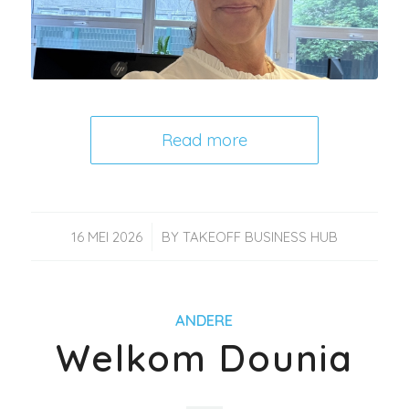
Read more
/
16 MEI 2026
BY
TAKEOFF BUSINESS HUB
ANDERE
Welkom Dounia