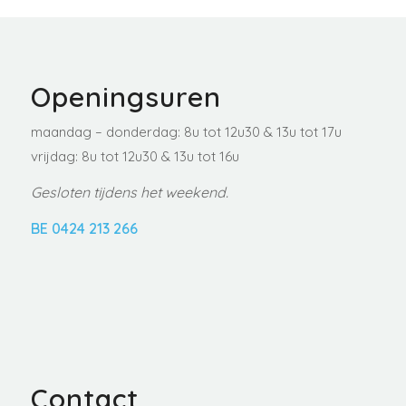
Openingsuren
maandag – donderdag: 8u tot 12u30 & 13u tot 17u
vrijdag: 8u tot 12u30 & 13u tot 16u
Gesloten tijdens het weekend.
BE 0424 213 266
Contact