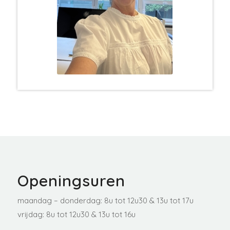
Openingsuren
maandag – donderdag: 8u tot 12u30 & 13u tot 17u
vrijdag: 8u tot 12u30 & 13u tot 16u