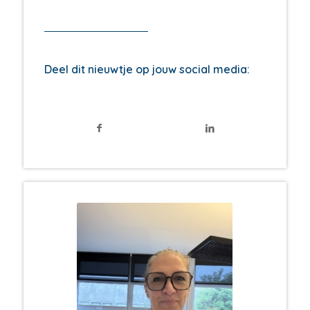
Deel dit nieuwtje op jouw social media: