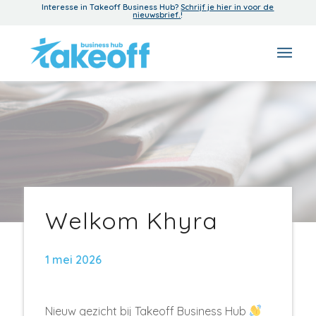
Interesse in Takeoff Business Hub?
Schrijf je hier in voor de
nieuwsbrief.
!
Welkom Khyra
1 mei 2026
Nieuw gezicht bij Takeoff Business Hub