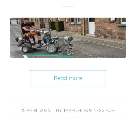
Read more
/
15 APRIL 2026
BY
TAKEOFF BUSINESS HUB